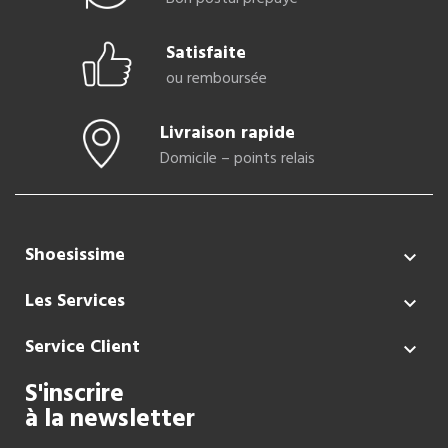
Satisfaite
ou remboursée
Livraison rapide
Domicile – points relais
Shoesissime

Les Services

Service Client

S'inscrire
à la newsletter