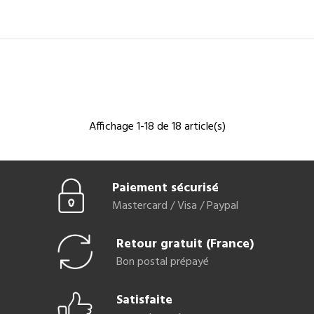
Affichage 1-18 de 18 article(s)
Paiement sécurisé
Mastercard / Visa / Paypal
Retour gratuit (France)
Bon postal prépayé
Satisfaite