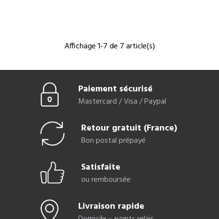
Affichage 1-7 de 7 article(s)
Paiement sécurisé
Mastercard / Visa / Paypal
Retour gratuit (France)
Bon postal prépayé
Satisfaite
ou remboursée
Livraison rapide