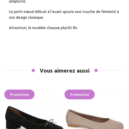
simplicité.
Le petit nœud délicat à l'avant ajoute une touche de féminité à
son design classique.
Attention, le modèle chausse plutôt fin.
Vous aimerez aussi
Promotion
Promotion