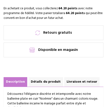
En achetant ce produit, vous collecterez
64.20 points
avec notre
programme de fidélité. Votre panier totalisera
64.20 points
qui peut être
converti en bon d'achat pour un futur achat.
Retours gratuits
Disponible en magasin
Description
Détails du produit
Livraison et retour
Découvrez l'élégance discrète et intemporelle avec notre
ballerine plate en cuir "Noémie" dans un charmant coloris rouge.
Cette ballerine incarne le mariage parfait entre style et