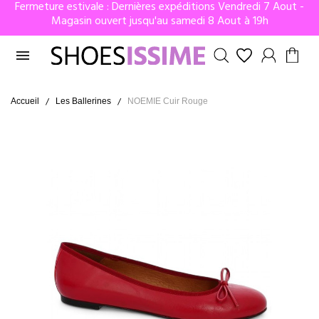
Fermeture estivale : Dernières expéditions Vendredi 7 Aout -
Magasin ouvert jusqu'au samedi 8 Aout à 19h

Accueil
Les Ballerines
NOEMIE Cuir Rouge