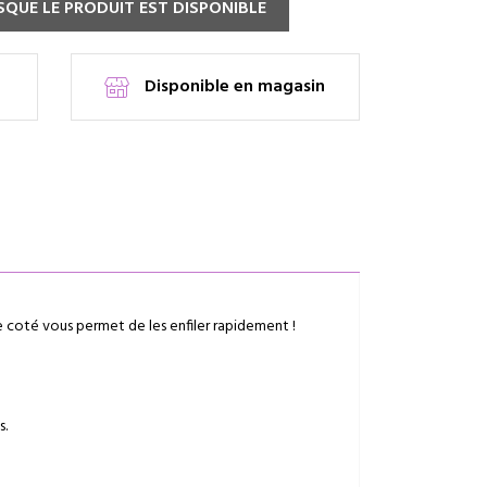
QUE LE PRODUIT EST DISPONIBLE
Disponible en magasin
le coté vous permet de les enfiler rapidement !
s.