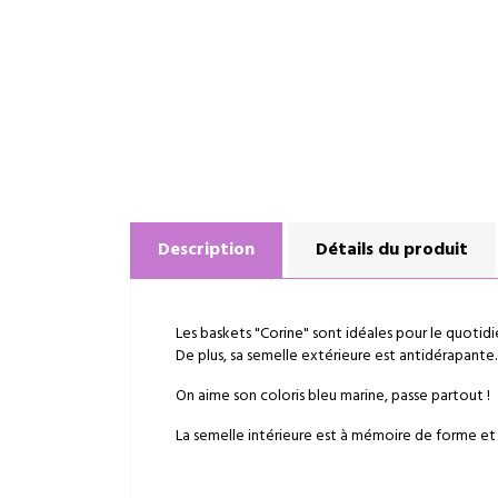
Description
Détails du produit
Les baskets "Corine" sont idéales pour le quotidi
De plus, sa semelle extérieure est antidérapante.
On aime son coloris bleu marine, passe partout !
La semelle intérieure est à mémoire de forme et