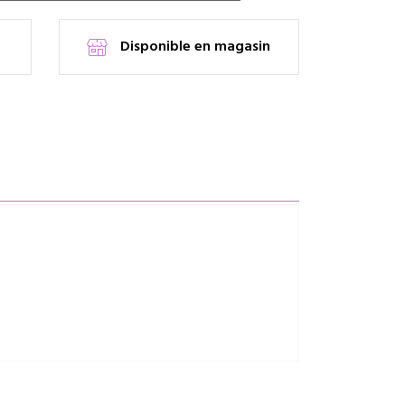
Disponible en magasin