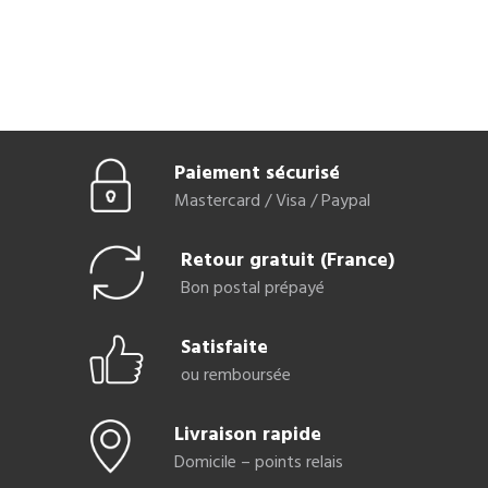
Paiement sécurisé
Mastercard / Visa / Paypal
Retour gratuit (France)
Bon postal prépayé
Satisfaite
ou remboursée
Livraison rapide
Domicile – points relais