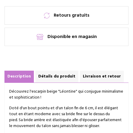
Retours gratuits
Disponible en magasin
Description
Détails du produit
Livraison et retour
Découvrez l'escarpin beige "Léontine" qui conjugue minimalisme
et sophistication !
Doté d'un bout pointu et d'un talon fin de 6 cm, il est élégant
tout en étant moderne avec sa bride fine sur le dessus du
pied. Sa bride arrière est élastiquée afin d'épouser parfaitement
le mouvement du talon sans jamais blesser ni glisser.