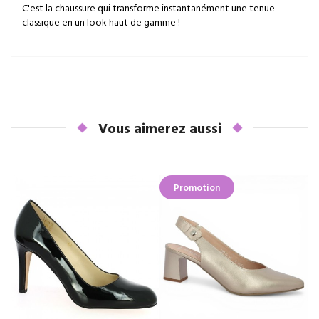
C'est la chaussure qui transforme instantanément une tenue
classique en un look haut de gamme !
Vous aimerez aussi
Promotion