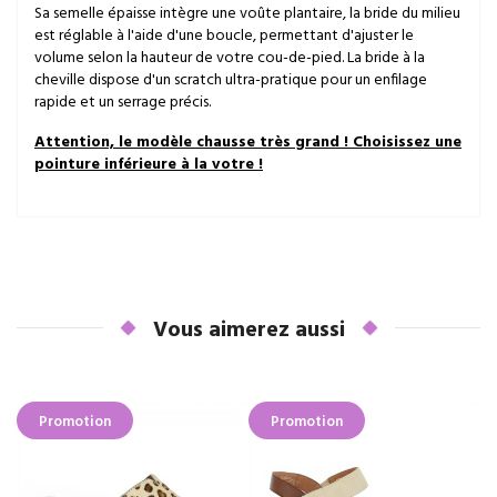
Sa semelle épaisse intègre une voûte plantaire, la bride du milieu
est réglable à l'aide d'une boucle, permettant d'ajuster le
volume selon la hauteur de votre cou-de-pied. La bride à la
cheville dispose d'un scratch ultra-pratique pour un enfilage
rapide et un serrage précis.
Attention, le modèle chausse très grand ! Choisissez une
pointure inférieure à la votre !
Vous aimerez aussi
Promotion
Promotion