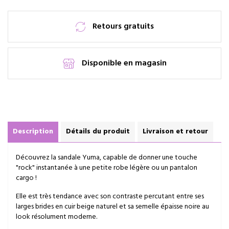
Retours gratuits
Disponible en magasin
Description
Détails du produit
Livraison et retour
Découvrez la sandale Yuma, capable de donner une touche
"rock" instantanée à une petite robe légère ou un pantalon
cargo !
Elle est très tendance avec son contraste percutant entre ses
larges brides en cuir beige naturel et sa semelle épaisse noire au
look résolument moderne.