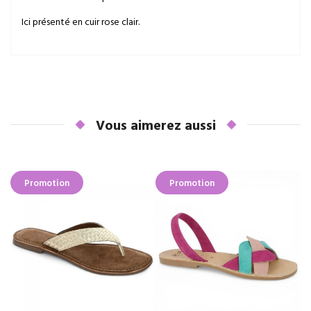
Ici présenté en cuir rose clair.
Vous aimerez aussi
Promotion
Promotion