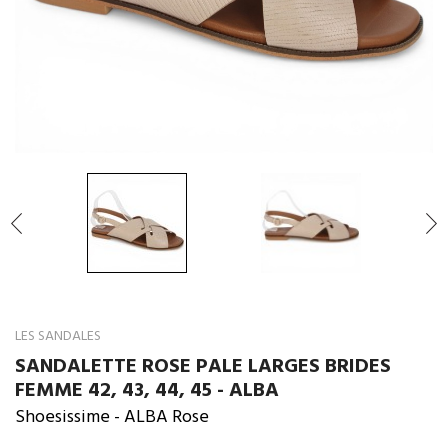

LES SANDALES
SANDALETTE ROSE PALE LARGES BRIDES
FEMME 42, 43, 44, 45 - ALBA
Shoesissime
- ALBA Rose