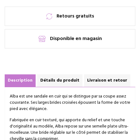
Retours gratuits
Disponible en magasin
Description
Détails du produit
Livraison et retour
Alba est une sandale en cuir qui se distingue par sa coupe assez
couvrante. Ses larges brides croisées épousent la forme de votre
pied avec élégance.
Fabriquée en cuir texturé, qui apporte du relief et une touche
d'originalité au modèle, Alba repose sur une semelle plate ultra-
moelleuse. Une bride réglable sur le côté permet de stabiliser la
cheville sans la comprimer.